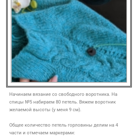
Начинаем вязание со свободного воротника. На
спицы №5 набираем 80 петель. Вяжем воротник
желаемой высоты (у меня 9 см).
⠀
Общее количество петель горловины делим на 4
части и отмечаем маркерами: