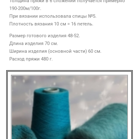
Толщина пряжи в 6 сложений получается примерно
190-200м/100г.
При вязании использовала спицы №5.
Плотность вязания 10 см = 16 петель.
Размер готового изделия 48-52.
Длина изделия 70 см.
Ширина изделия (основной части) 60 см.
Расход пряжи 480 г.