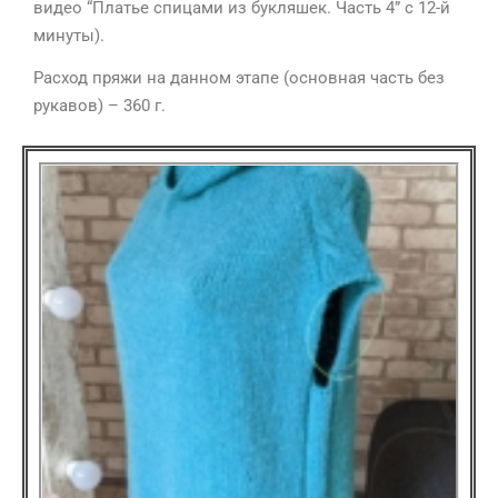
видео “Платье спицами из букляшек. Часть 4” с 12-й
минуты).
Расход пряжи на данном этапе (основная часть без
рукавов) – 360 г.