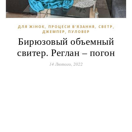
,
,
ДЛЯ ЖІНОК
ПРОЦЕСИ В'ЯЗАННЯ
СВЕТР,
ДЖЕМПЕР, ПУЛОВЕР
Бирюзовый объемный
свитер. Реглан – погон
14 Лютого, 2022