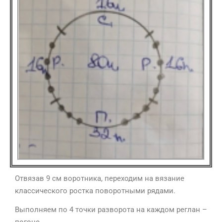
Отвязав 9 см воротника, переходим на вязание
классического ростка поворотными рядами.
Выполняем по 4 точки разворота на каждом реглан –