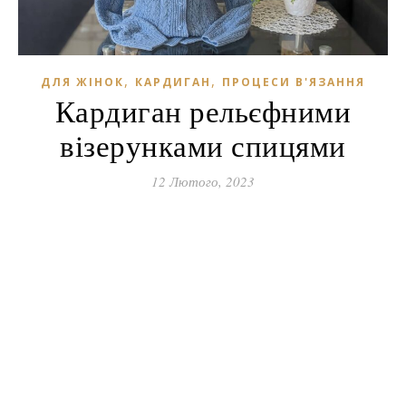
,
,
ДЛЯ ЖІНОК
КАРДИГАН
ПРОЦЕСИ В'ЯЗАННЯ
Кардиган рельєфними
візерунками спицями
12 Лютого, 2023