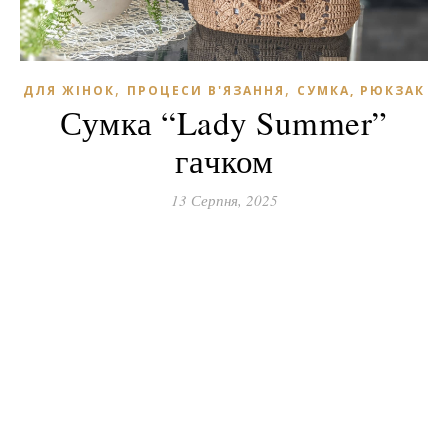
,
,
ДЛЯ ЖІНОК
ПРОЦЕСИ В'ЯЗАННЯ
СУМКА, РЮКЗАК
Сумка “Lady Summer”
гачком
13 Серпня, 2025