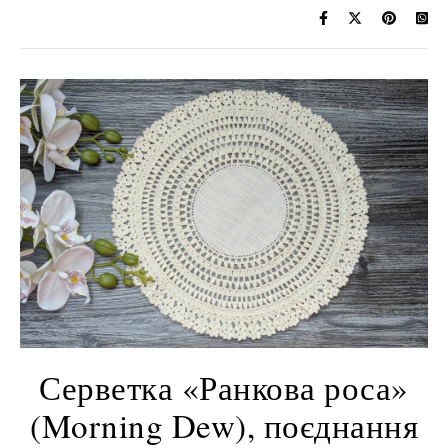
Серветка «Ранкова роса»
(Morning Dew), поєднання