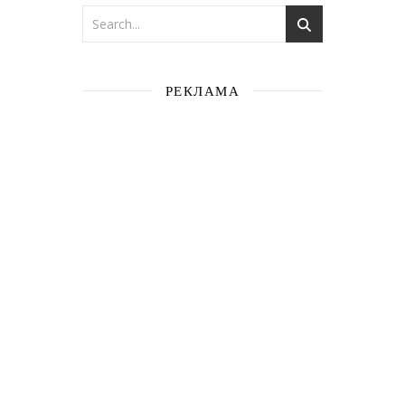
РЕКЛАМА