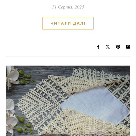
11 Серпня, 2025
ЧИТАТИ ДАЛІ