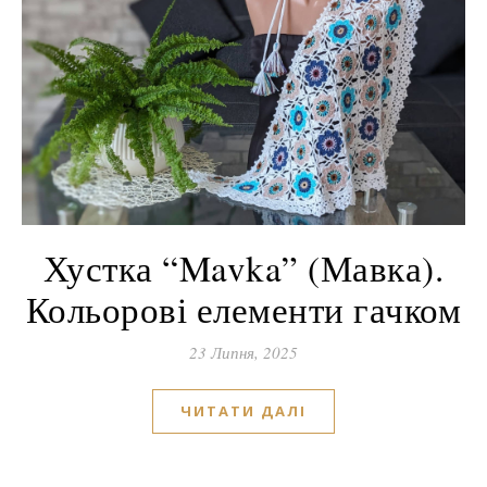
Хустка “Mavka” (Мавка).
Кольорові елементи гачком
23 Липня, 2025
ЧИТАТИ ДАЛІ