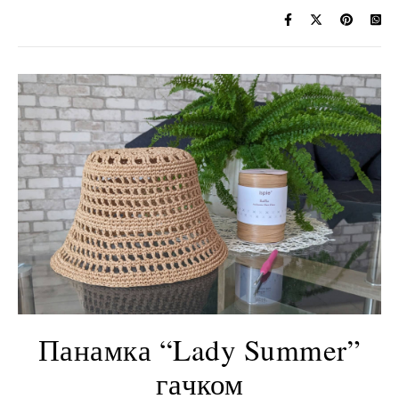
Панамка “Lady Summer”
гачком