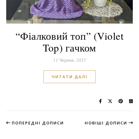
“Фіалковий топ” (Violet
Top) гачком
11 Червня, 2025
ЧИТАТИ ДАЛІ
ПОПЕРЕДНІ ДОПИСИ
НОВІШІ ДОПИСИ