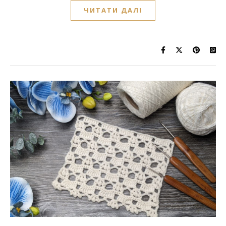
ЧИТАТИ ДАЛІ