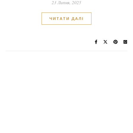
23 Липня, 2025
ЧИТАТИ ДАЛІ