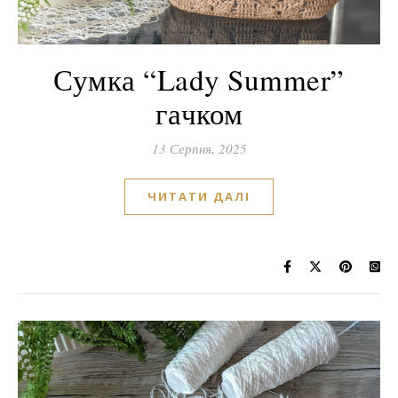
Сумка “Lady Summer”
гачком
13 Серпня, 2025
ЧИТАТИ ДАЛІ