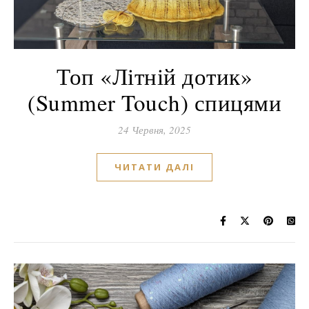
Топ «Літній дотик»
(Summer Touch) спицями
24 Червня, 2025
ЧИТАТИ ДАЛІ