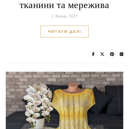
тканини та мережива
1 Липня, 2025
ЧИТАТИ ДАЛІ