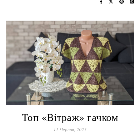
Топ «Вітраж» гачком
11 Червня, 2025