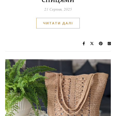
21 Серпня, 2025
ЧИТАТИ ДАЛІ