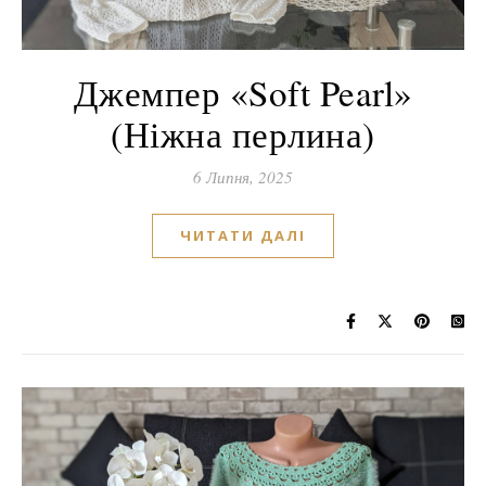
Джемпер «Soft Pearl»
(Ніжна перлина)
6 Липня, 2025
ЧИТАТИ ДАЛІ