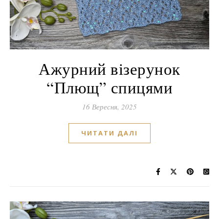
Ажурний візерунок
“Плющ” спицями
16 Вересня, 2025
ЧИТАТИ ДАЛІ