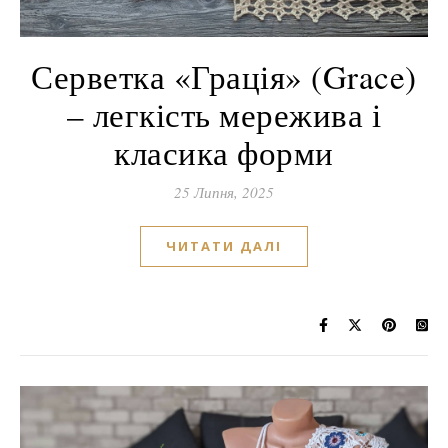
Серветка «Грація» (Grace)
– легкість мережива і
класика форми
25 Липня, 2025
ЧИТАТИ ДАЛІ