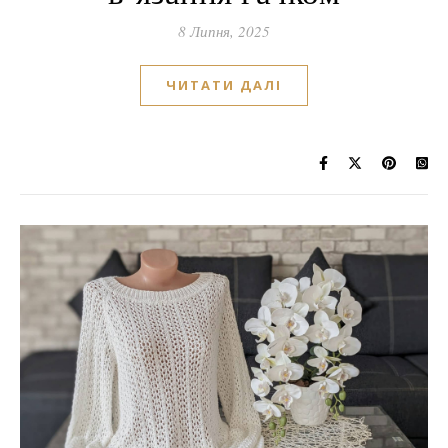
8 Липня, 2025
ЧИТАТИ ДАЛІ