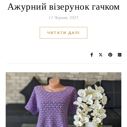
Ажурний візерунок гачком
11 Червня, 2025
ЧИТАТИ ДАЛІ