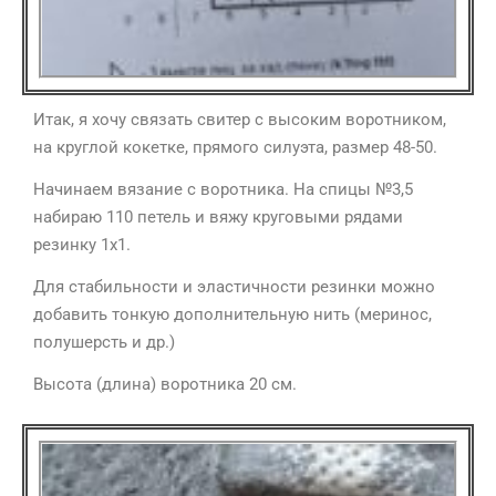
Итак, я хочу связать свитер с высоким воротником,
на круглой кокетке, прямого силуэта, размер 48-50.
Начинаем вязание с воротника. На спицы №3,5
набираю 110 петель и вяжу круговыми рядами
резинку 1х1.
Для стабильности и эластичности резинки можно
добавить тонкую дополнительную нить (меринос,
полушерсть и др.)
Высота (длина) воротника 20 см.