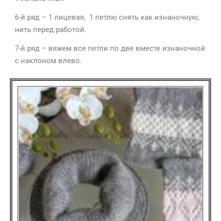
6-й ряд – 1 лицевая, 1 петлю снять как изнаночную,
нить перед работой.
7-й ряд – вяжем все петли по две вместе изнаночной
с наклоном влево.