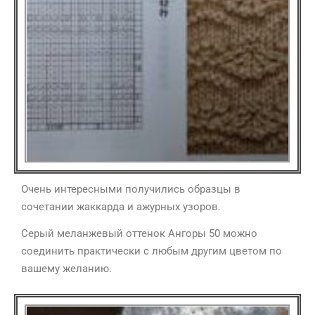
Очень интересными получились образцы в
сочетании жаккарда и ажурных узоров.
Серый меланжевый оттенок Ангоры 50 можно
соединить практически с любым другим цветом по
вашему желанию.