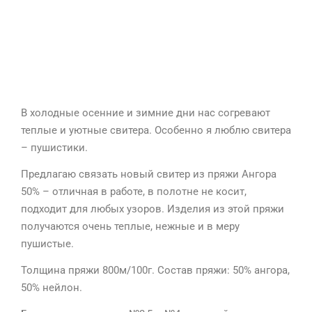
В холодные осенние и зимние дни нас согревают
теплые и уютные свитера. Особенно я люблю свитера
– пушистики.
Предлагаю связать новый свитер из пряжи Ангора
50% – отличная в работе, в полотне не косит,
подходит для любых узоров. Изделия из этой пряжи
получаются очень теплые, нежные и в меру
пушистые.
Толщина пряжи 800м/100г. Состав пряжи: 50% ангора,
50% нейлон.