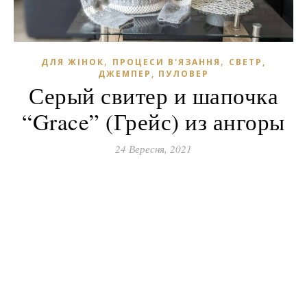
,
,
ДЛЯ ЖІНОК
ПРОЦЕСИ В'ЯЗАННЯ
СВЕТР,
ДЖЕМПЕР, ПУЛОВЕР
Серый свитер и шапочка
“Grace” (Грейс) из ангоры
24 Вересня, 2021