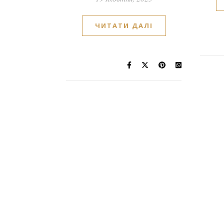
ЧИТАТИ ДАЛІ