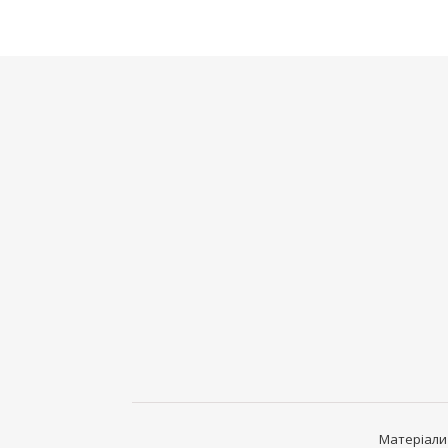
Матеріали