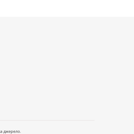
а джерело.