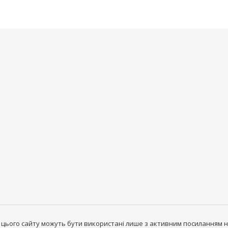
 цього сайту можуть бути використані лише з активним посиланням н