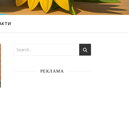
АКТИ
РЕКЛАМА